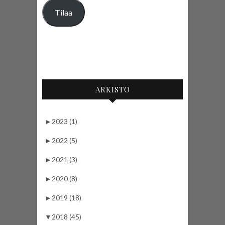
Tilaa
ARKISTO
►
2023 (1)
►
2022 (5)
►
2021 (3)
►
2020 (8)
►
2019 (18)
▼
2018 (45)