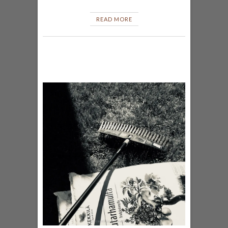
READ MORE