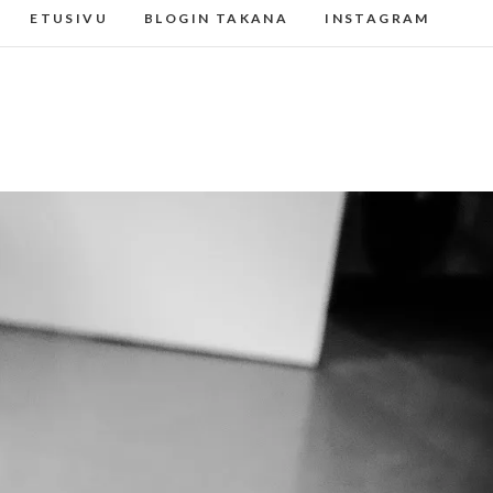
ETUSIVU
BLOGIN TAKANA
INSTAGRAM