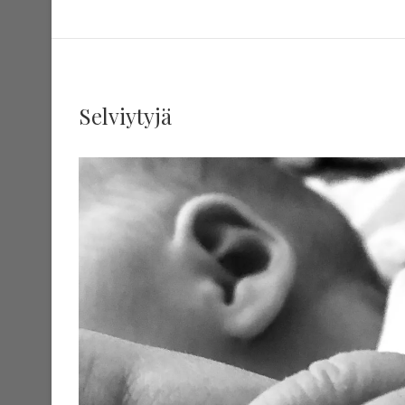
Selviytyjä