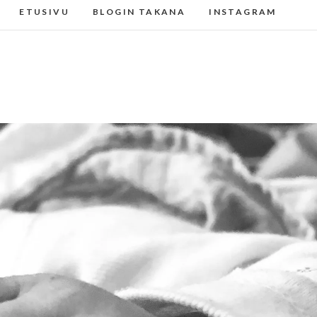
ETUSIVU
BLOGIN TAKANA
INSTAGRAM