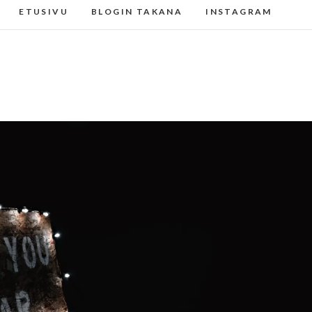
ETUSIVU
BLOGIN TAKANA
INSTAGRAM