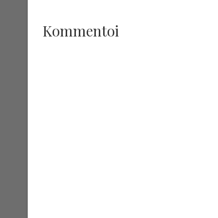
Kommentoi