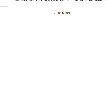
READ MORE