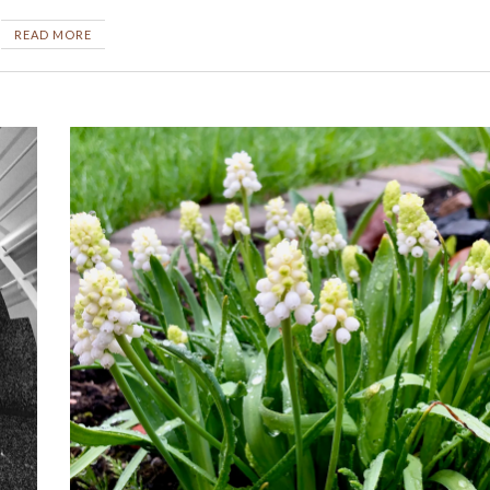
READ MORE