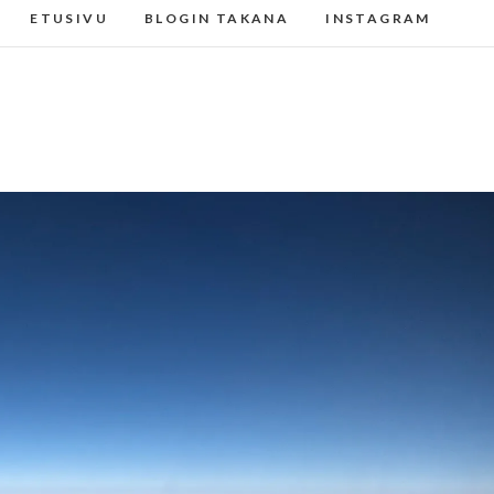
ETUSIVU
BLOGIN TAKANA
INSTAGRAM