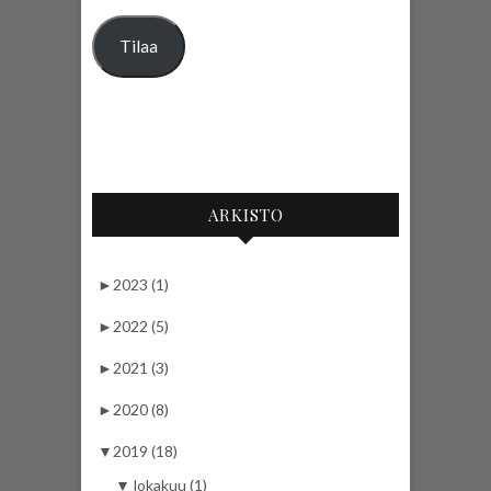
Tilaa
ARKISTO
►
2023 (1)
►
2022 (5)
►
2021 (3)
►
2020 (8)
▼
2019 (18)
▼
lokakuu (1)