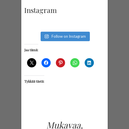
Instagram
Follow on Instagram
Jaa tämä:
Tykkää tästä:
Mukavaa,