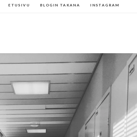
ETUSIVU
BLOGIN TAKANA
INSTAGRAM