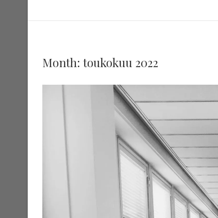
Month:
toukokuu 2022