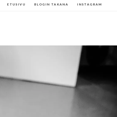
ETUSIVU
BLOGIN TAKANA
INSTAGRAM