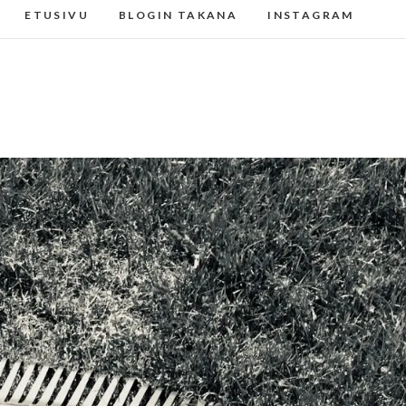
ETUSIVU
BLOGIN TAKANA
INSTAGRAM