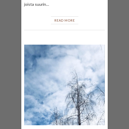
joista suurin…
READ MORE